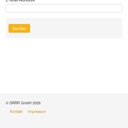
Senden
© DRRR GmbH 2026
Kontakt
Impressum